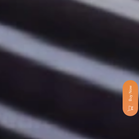
Buy Now