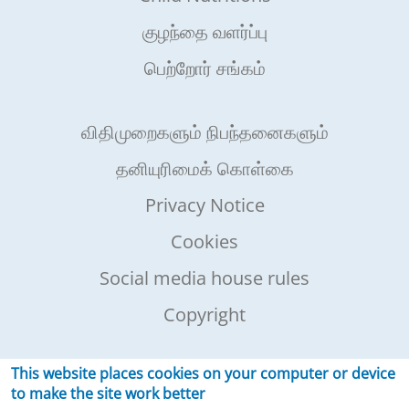
குழந்தை வளர்ப்பு
பெற்றோர் சங்கம்
விதிமுறைகளும் நிபந்தனைகளும்
தனியுரிமைக் கொள்கை
Privacy Notice
Cookies
Social media house rules
Copyright
This website places cookies on your computer or device
தயாரிப்புகள்
to make the site work better