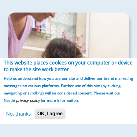
This website places cookies on your computer or device
to make the site work better
Help us understand how you use our site and deliver our brand marketing
messages on various platforms. Further use of this site (by clicking,
navigating or scrolling)
will be considered consent. Please visit our
Nestlé
privacy policy
for more information.
No, thanks
OK, I agree